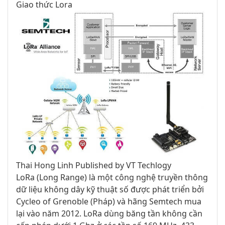
Giao thức Lora
Thai Hong Linh
Published by
VT Techlogy
LoRa (Long Range) là một công nghệ truyền thông
dữ liệu không dây kỹ thuật số được phát triển bởi
Cycleo of Grenoble (Pháp) và hãng Semtech mua
lại vào năm 2012. LoRa dùng băng tần không cần