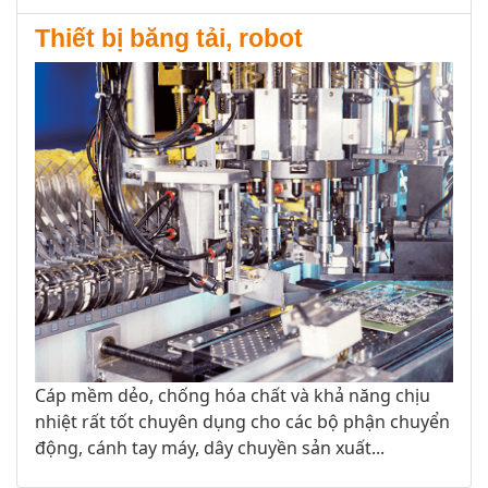
Thiết bị băng tải, robot
Cáp mềm dẻo, chống hóa chất và khả năng chịu
nhiệt rất tốt chuyên dụng cho các bộ phận chuyển
động, cánh tay máy, dây chuyền sản xuất...