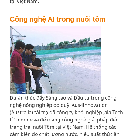
tại Việt Nam.
Công nghệ AI trong nuôi tôm
Dự án thúc đẩy Sáng tạo và Đầu tư trong công
nghệ nông nghiệp do quỹ Aus4Innovation
(Australia) tài trợ đã công ty khởi nghiệp Jala Tech
từ Indonesia để mang công nghệ giải pháp đến
trang trại nuôi Tôm tại Việt Nam. Hệ thống các
cảm biến đo chất lượng nước, hiệu suất thức ăn