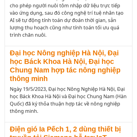
cho phép người nuôi tôm nhập dữ liệu trực tiếp
vào ứng dụng, sau đó công nghệ trí tuệ nhân tạo
AI sẽ tự động tính toán dự đoán thời gian, sản
lượng thu hoạch cũng như tính toán tối ưu quá
trình chăn nuôi.
Đại học Nông nghiệp Hà Nội, Đại
học Báck Khoa Hà Nội, Đại học
Chung Nam hợp tác nông nghiệp
thông minh
Ngày 19/5/2023, Đại học Nông Nghiệp Hà Nội, Đại
học Báck Khoa Hà Nội và Đại học Chung Nam (Hàn
Quốc) đã ký thỏa thuận hợp tác về nông nghiệp
thông minh.
Điện gió Ia Pếch 1, 2 dùng thiết bị