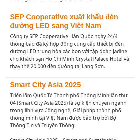
SEP Cooperative xuất khẩu đèn
đường LED sang Việt Nam
Công ty SEP Cooperative Hàn Quốc ngày 24/4
thông báo đã ký hợp đồng cung cấp thiết bị đèn
đường LED trung hòa các bon với tập đoàn Jadine
cho khách sạn Ho Chi Minh Crystal Palace Hotel và
thay thế 20.000 đèn đường tại Lạng Sơn.
Smart City Asia 2025
Triển lãm Quốc Tế Thành phố Thông Minh lần thứ
04 (Smart City Asia 2025) là sự kiện chuyên ngành
trong lĩnh vực Công nghệ, Giải pháp thành phố
thông minh tại Việt Nam được bảo trợ bởi Bộ
Thông Tin và Truyền Thông.