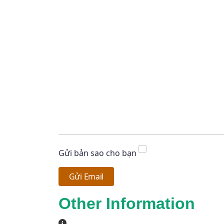
Gửi bản sao cho bạn
Gửi Email
Other Information
Other Information