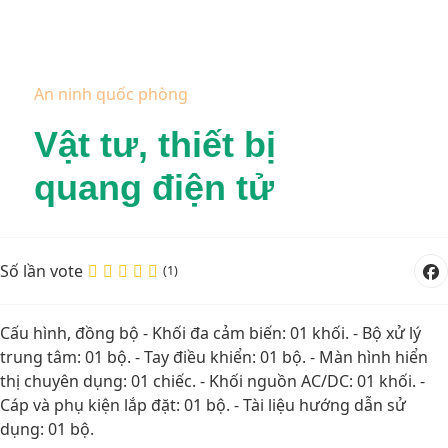
An ninh quốc phòng
Vật tư, thiết bị
quang điện tử
Số lần vote
(1)
Cấu hình, đồng bộ - Khối đa cảm biến: 01 khối. - Bộ xử lý
trung tâm: 01 bộ. - Tay điều khiển: 01 bộ. - Màn hình hiển
thị chuyên dụng: 01 chiếc. - Khối nguồn AC/DC: 01 khối. -
Cáp và phụ kiện lắp đặt: 01 bộ. - Tài liệu hướng dẫn sử
dụng: 01 bộ.